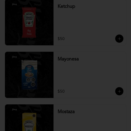
Ketchup
$50
Mayonesa
$50
Mostaza