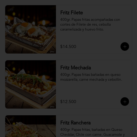
Fritz Filete
400gr. Papas fritas acompañadas con 
cortes de Filete de res, cebolla 
caramelizada y huevo frito.
$14.500
Fritz Mechada
400gr. Papas fritas bañadas en queso 
mozzarella, carne mechada y cebollín.
$12.500
Fritz Ranchera
400gr. Papas fritas, bañadas en Queso 
Cheddar, Chile con carne, Guacamole y 