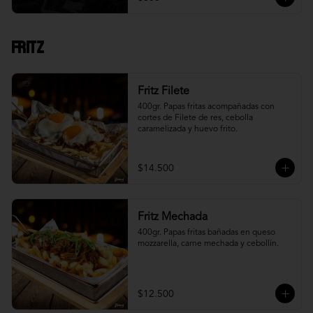
Fritz
Fritz Filete
400gr. Papas fritas acompañadas con 
cortes de Filete de res, cebolla 
caramelizada y huevo frito.
$14.500
Fritz Mechada
400gr. Papas fritas bañadas en queso 
mozzarella, carne mechada y cebollín.
$12.500