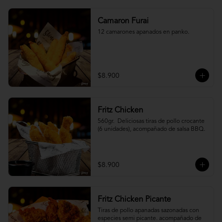
Camaron Furai
12 camarones apanados en panko.
$8.900
Fritz Chicken
560gr.  Deliciosas tiras de pollo crocante 
(6 unidades), acompañado de salsa BBQ.
$8.900
Fritz Chicken Picante
Tiras de pollo apanadas sazonadas con 
especies semi picante. acompañado de 