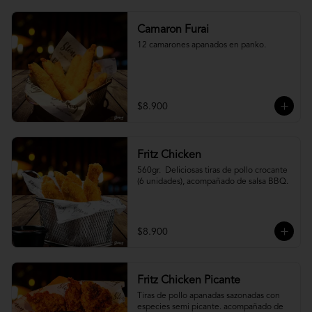
Camaron Furai
12 camarones apanados en panko.
$8.900
Fritz Chicken
560gr.  Deliciosas tiras de pollo crocante 
(6 unidades), acompañado de salsa BBQ.
$8.900
Fritz Chicken Picante
Tiras de pollo apanadas sazonadas con 
especies semi picante. acompañado de 