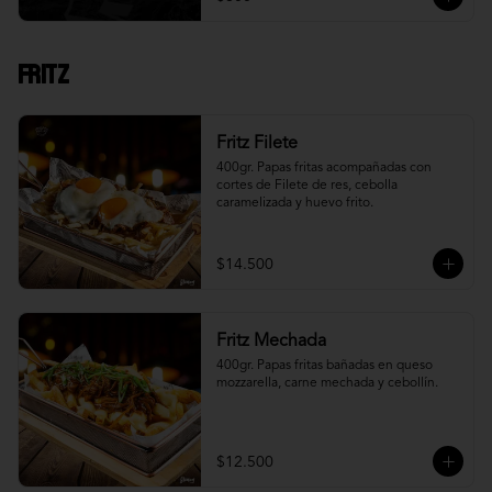
Fritz
Fritz Filete
400gr. Papas fritas acompañadas con 
cortes de Filete de res, cebolla 
caramelizada y huevo frito.
$14.500
Fritz Mechada
400gr. Papas fritas bañadas en queso 
mozzarella, carne mechada y cebollín.
$12.500