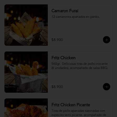
Camaron Furai
12 camarones apanados en panko.
$8.900
Fritz Chicken
560gr.  Deliciosas tiras de pollo crocante 
(6 unidades), acompañado de salsa BBQ.
$8.900
Fritz Chicken Picante
Tiras de pollo apanadas sazonadas con 
especies semi picante. acompañado de 