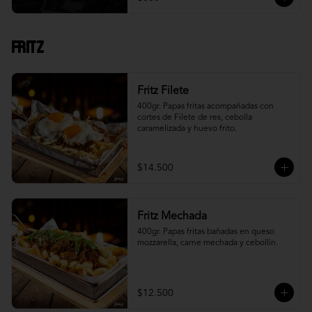
Fritz
Fritz Filete
400gr. Papas fritas acompañadas con 
cortes de Filete de res, cebolla 
caramelizada y huevo frito.
$14.500
Fritz Mechada
400gr. Papas fritas bañadas en queso 
mozzarella, carne mechada y cebollín.
$12.500